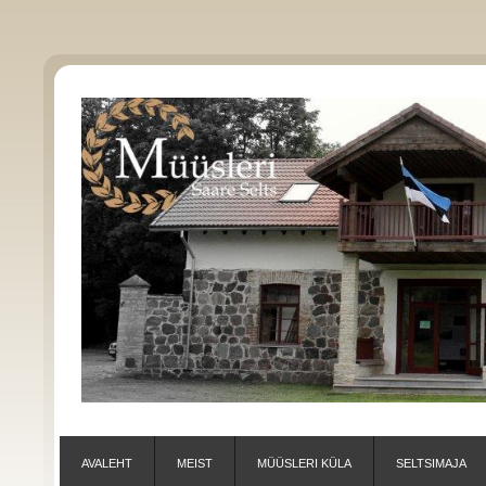
AVALEHT
MEIST
MÜÜSLERI KÜLA
SELTSIMAJA